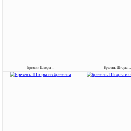
Брезент. Шторы ...
Брезент. Шторы ...